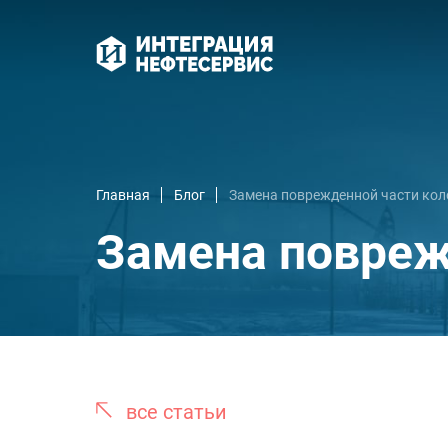
Главная
Блог
Замена поврежденной части ко
Замена повреж
все статьи