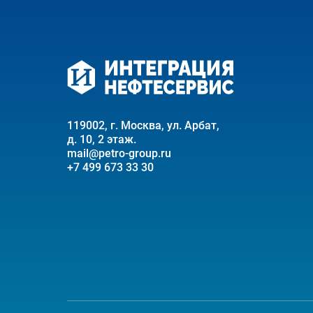
119002, г. Москва, ул. Арбат,
д. 10, 2 этаж.
mail@petro-group.ru
+7 499 673 33 30