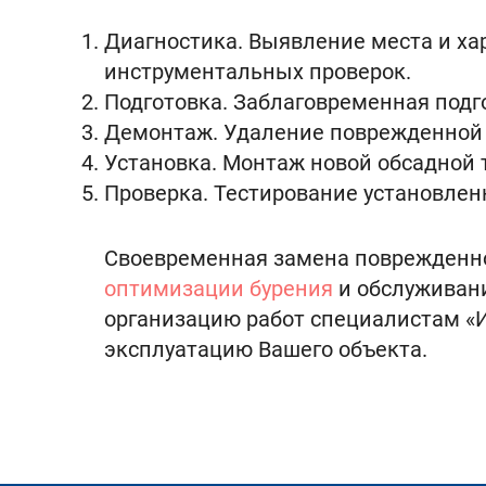
Диагностика. Выявление места и ха
инструментальных проверок.
Подготовка. Заблаговременная подг
Демонтаж. Удаление поврежденной 
Установка. Монтаж новой обсадной 
Проверка. Тестирование установлен
Своевременная замена поврежденно
оптимизации бурения
и обслуживани
организацию работ специалистам «
эксплуатацию Вашего объекта.