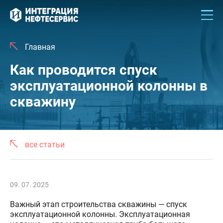
Главная
Как проводится спуск
эксплуатационной колонны в
скважину
все статьи
09. 07. 2025
Важный этап строительства скважины — спуск
эксплуатационной колонны. Эксплуатационная