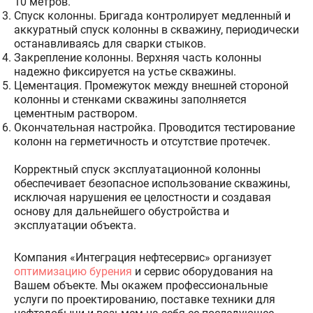
10 метров.
Спуск колонны. Бригада контролирует медленный и
аккуратный спуск колонны в скважину, периодически
останавливаясь для сварки стыков.
Закрепление колонны. Верхняя часть колонны
надежно фиксируется на устье скважины.
Цементация. Промежуток между внешней стороной
колонны и стенками скважины заполняется
цементным раствором.
Окончательная настройка. Проводится тестирование
колонн на герметичность и отсутствие протечек.
Корректный спуск эксплуатационной колонны
обеспечивает безопасное использование скважины,
исключая нарушения ее целостности и создавая
основу для дальнейшего обустройства и
эксплуатации объекта.
Компания «Интеграция нефтесервис» организует
оптимизацию бурения
и сервис оборудования на
Вашем объекте. Мы окажем профессиональные
услуги по проектированию, поставке техники для