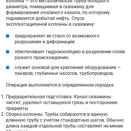
колонна — это металлическая труба большого
диаметра, помещаемая в скважину для
формирования основного канала, по которому
поднимается добытая нефть. Спуск
эксплуатационной колонны в скважину:
предохраняет ее ствол от возможного
разрушения и деформации;
обеспечивает гидроизоляцию и разделение слоев
разного происхождения;
служит основой для крепления оборудования —
пакеров, глубинных насосов, трубопроводов.
Операция выполняется в определенном порядке.
Предварительная подготовка. Канал скважины
чистят, удаляют оставшуюся грязь и посторонние
предметы.
Сборка колонны. Трубы собираются в единую
длинную трубу с учетом стандартных шагов. Обычно
длина каждой отдельной трубы составляет не менее