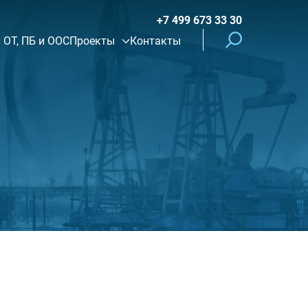
+7 499 673 33 30
 ОТ, ПБ и ООС
Проекты
Контакты