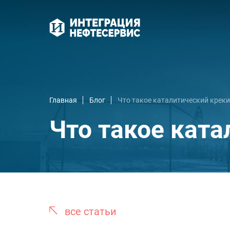
Главная
Блог
Что такое каталитический креки
Что такое ката
все статьи