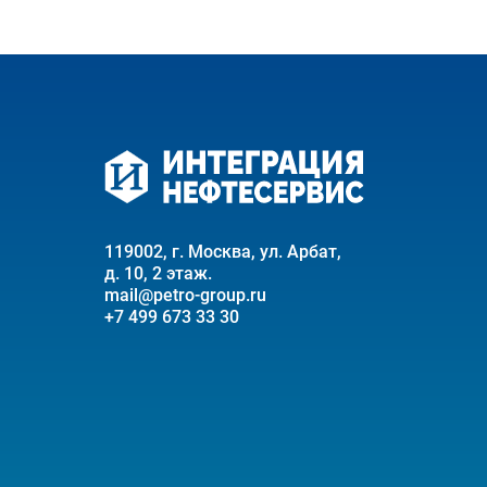
119002, г. Москва, ул. Арбат,
д. 10, 2 этаж.
mail@petro-group.ru
+7 499 673 33 30