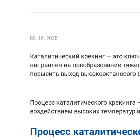
02. 10. 2025
Каталитический крекинг — это клю
направлен на преобразование тяжел
повысить выход высокооктанового 
Процесс каталитического крекинга 
воздействием высоких температур и
Процесс каталитическ