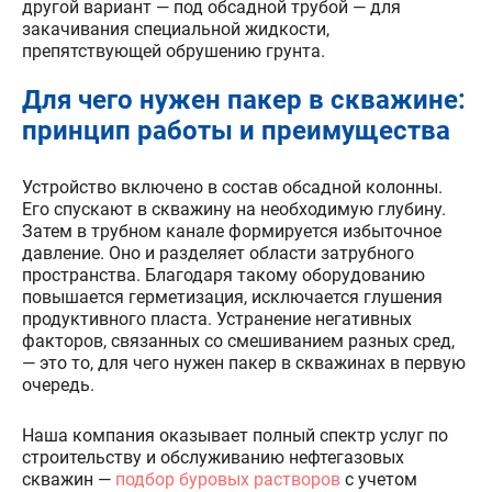
другой вариант — под обсадной трубой — для
закачивания специальной жидкости,
препятствующей обрушению грунта.
Для чего нужен пакер в скважине:
принцип работы и преимущества
Устройство включено в состав обсадной колонны.
Его спускают в скважину на необходимую глубину.
Затем в трубном канале формируется избыточное
давление. Оно и разделяет области затрубного
пространства. Благодаря такому оборудованию
повышается герметизация, исключается глушения
продуктивного пласта. Устранение негативных
факторов, связанных со смешиванием разных сред,
— это то, для чего нужен пакер в скважинах в первую
очередь.
Наша компания оказывает полный спектр услуг по
строительству и обслуживанию нефтегазовых
скважин —
подбор буровых растворов
с учетом