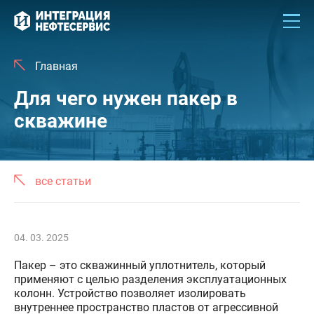
Главная
Для чего нужен пакер в
скважине
все статьи
04. 03. 2025
Пакер – это скважинный уплотнитель, который
применяют с целью разделения эксплуатационных
колонн. Устройство позволяет изолировать
внутреннее пространство пластов от агрессивной