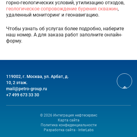
горно-геологических условий, утилизацию отходов,
геологическое сопровождение бурения скважин
,
удаленный мониторинг и геонавигацию.
Чтобы узнать об услугах более подробно, наберите
наш номер. А для заказа работ заполните онлайн-
форму.
119002, г. Москва, ул. Арбат, д.
10, 2 этаж.
mail@petro-group.ru
+7 499 673 33 30
© 2026 Интеграция нефтесервис
Карта сайта
Политика конфиденциальности
Разработка сайта - InterLabs