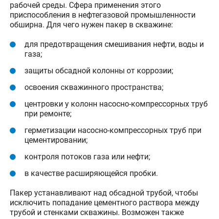
рабочей среды. Сфера применения этого
приспособления в нефтегазовой промышленности
обширна. Для чего нужен пакер в скважине:
для предотвращения смешивания нефти, воды и
газа;
защиты обсадной колонны от коррозии;
освоения скважинного пространства;
центровки у колонн насосно-компрессорных труб
при ремонте;
герметизации насосно-компрессорных труб при
цементировании;
контроля потоков газа или нефти;
в качестве расширяющейся пробки.
Пакер устанавливают над обсадной трубой, чтобы
исключить попадание цементного раствора между
трубой и стенками скважины. Возможен также